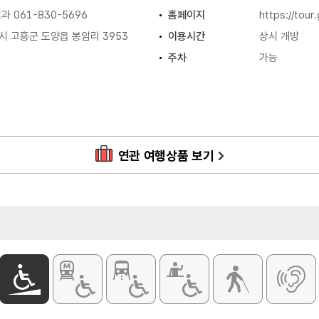
 061-830-5696
홈페이지
https://tour
 고흥군 도양읍 봉암리 3953
이용시간
상시 개방
주차
가능
연관 여행상품 보기