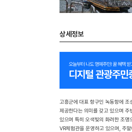
상세정보
고흥군에 대표 항구인 녹동항에 조
제공한다는 의미를 갖고 있으며 주변
있으며 특히 오색빛의 화려한 조명으
VR체험관을 운영하고 있으며, 주말