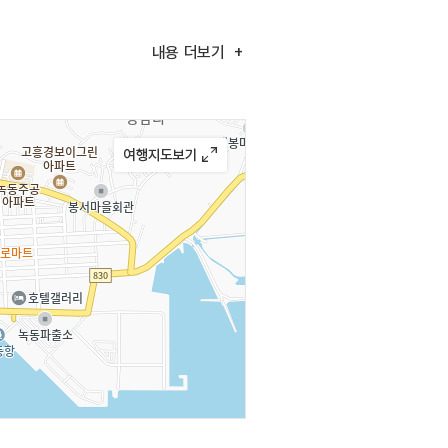
내용
더보기