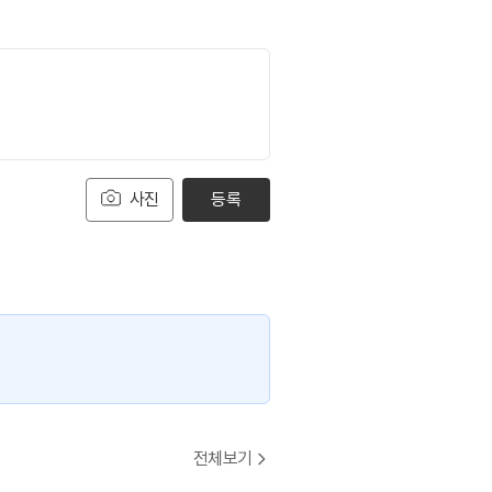
사진
등록
전체보기