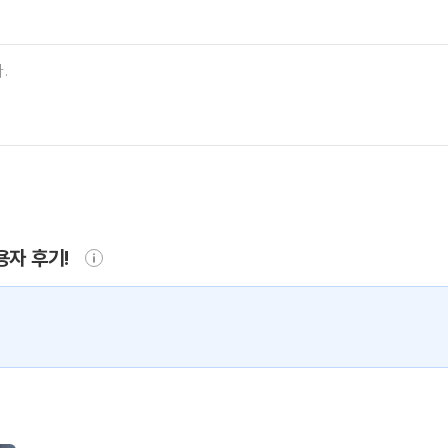
용자 후기!