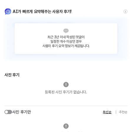
AI가 빠르게 요약해주는 사용자 후기!
최근 3년 이내 작성된 댓글이
일정한 개수 이상인 경우
사용자 후기 요약 정보가 제공됩니다.
사진 후기
등록된 사진 후기가 없습니다.
사진 후기만
최신순
추천순