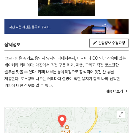
직접 찍은 사진을 등록해 주세요.
관광정보 수정요청
상세정보
코드나인은 경기도 용인시 양지면 대대저수지, 아시아나 CC 인근 산속에 있는
베이커리 카페이다. 매장에서 직접 구운 제과, 제빵, 그리고 직접 로스팅한
원두를 맛볼 수 있다. 카페 내부는 통유리창으로 장식되어 멋진 산 뷰를
제공한다. 로스팅해 나오는 커피마다 설명이 적힌 용지가 함께 나와 선택한
커피에 대한 정보를 알 수 있다.
내용
더보기