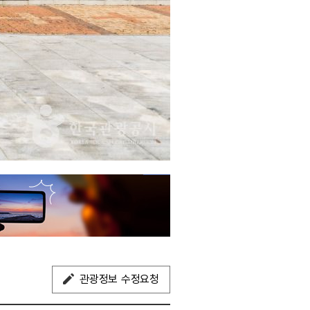
관광정보 수정요청