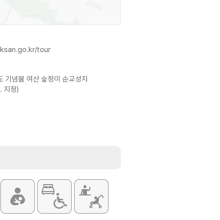
ksan.go.kr/tour
 기념물 여산 숲정이 순교성지
. 지정)