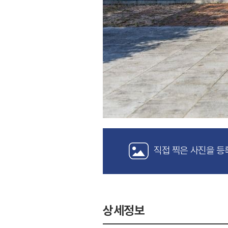
직접 찍은 사진을 등
상세정보