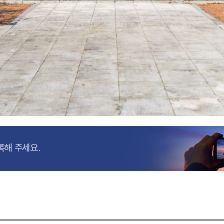
록해 주세요.