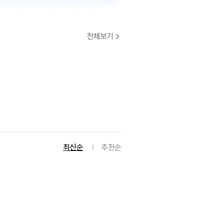
전체보기
최신순
추천순