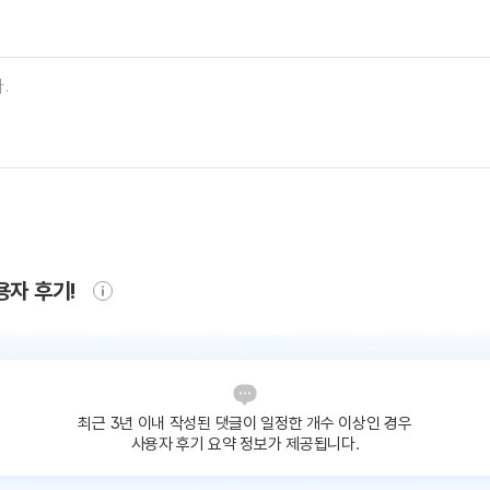
용자 후기!
최근 3년 이내 작성된 댓글이
일정한 개수 이상인 경우
사용자 후기 요약 정보가 제공됩니다.