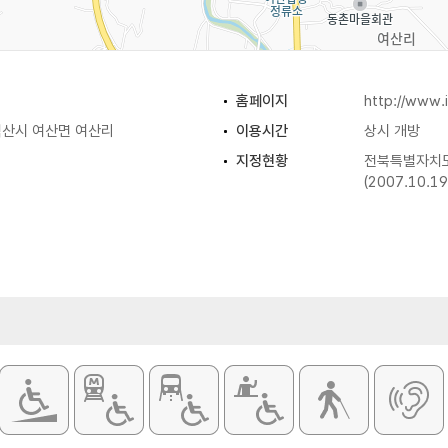
홈페이지
http://www.i
산시 여산면 여산리
이용시간
상시 개방
지정현황
전북특별자치도
(2007.10.19