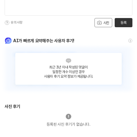
유의사항
등록
사진
AI가 빠르게 요약해주는 사용자 후기!
최근 3년 이내 작성된 댓글이
일정한 개수 이상인 경우
사용자 후기 요약 정보가 제공됩니다.
사진 후기
등록된 사진 후기가 없습니다.