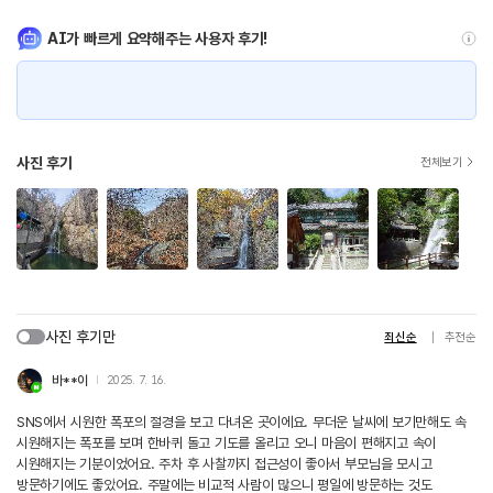
AI가 빠르게 요약해주는 사용자 후기!
사진 후기
전체보기
사진 후기만
최신순
추천순
바**이
2025. 7. 16.
SNS에서 시원한 폭포의 절경을 보고 다녀온 곳이에요. 무더운 날씨에 보기만해도 속
시원해지는 폭포를 보며 한바퀴 돌고 기도를 올리고 오니 마음이 편해지고 속이
시원해지는 기분이었어요. 주차 후 사찰까지 접근성이 좋아서 부모님을 모시고
방문하기에도 좋았어요. 주말에는 비교적 사람이 많으니 평일에 방문하는 것도