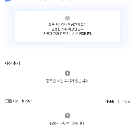
최근 3년 이내 작성된 댓글이
일정한 개수 이상인 경우
사용자 후기 요약 정보가 제공됩니다.
사진 후기
등록된 사진 후기가 없습니다.
사진 후기만
최신순
추천순
등록된 댓글이 없습니다.