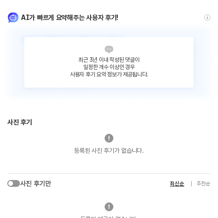
AI가 빠르게 요약해주는 사용자 후기!
최근 3년 이내 작성된 댓글이
일정한 개수 이상인 경우
사용자 후기 요약 정보가 제공됩니다.
사진 후기
등록된 사진 후기가 없습니다.
사진 후기만
최신순
추천순