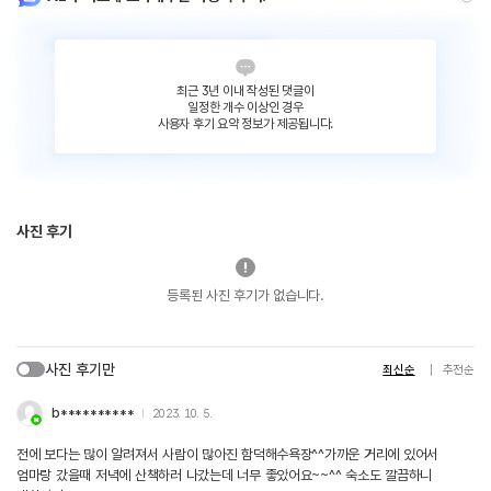
최근 3년 이내 작성된 댓글이
일정한 개수 이상인 경우
사용자 후기 요약 정보가 제공됩니다.
사진 후기
등록된 사진 후기가 없습니다.
사진 후기만
최신순
추천순
b**********
2023. 10. 5.
전에 보다는 많이 알려져서 사람이 많아진 함덕해수욕장^^가까운 거리에 있어서
엄마랑 갔을때 저녁에 산책하러 나갔는데 너무 좋았어요~~^^ 숙소도 깔끔하니