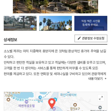
직접 찍은 사진을
등록해 주세요.
관광정보 수정요청
상세정보
소노벨 제주는 마치 지중해의 휴양지에 온 것처럼 환상적인 휴가의 추억을 남길
수 있다.
안락하고 편안한 객실을 보유하고 있고 객실에는 다양한 설비를 갖추고 있으며,
고객을 한 번 더 생각하는 서비스를 통해 편안하게 머무를 수 있도록 모든
편의를 제공하고 있다. 또한 연회장 및 세미나실을 구비하고 있으며 관광객에게
내용
더보기
안락한 휴식을 제공하는 리조트이다.