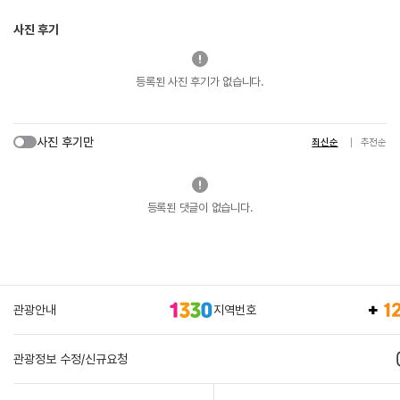
사진 후기
등록된 사진 후기가 없습니다.
사진 후기만
최신순
추천순
등록된 댓글이 없습니다.
관광안내
지역번호
관광정보 수정/신규요청