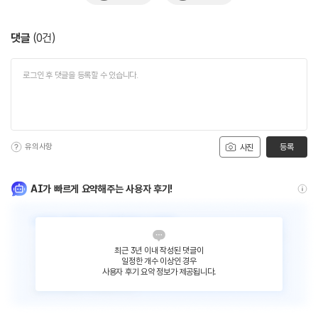
댓글
(
0
건)
유의사항
등록
사진
AI가 빠르게 요약해주는 사용자 후기!
최근 3년 이내 작성된 댓글이
일정한 개수 이상인 경우
사용자 후기 요약 정보가 제공됩니다.