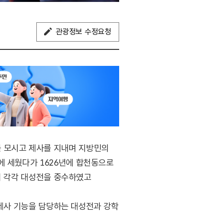
관광정보 수정요청
를 모시고 제사를 지내며 지방민의
에 세웠다가 1626년에 합천동으로
철이 각각 대성전을 중수하였고
로 제사 기능을 담당하는 대성전과 강학