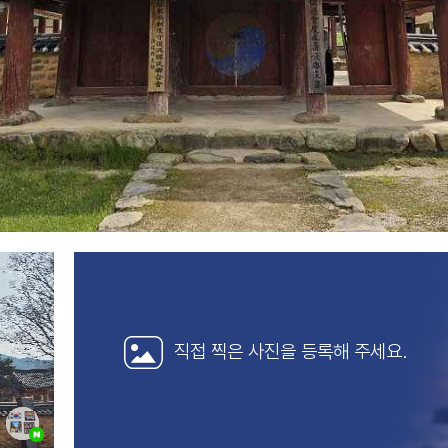
직접 찍은 사진을
등록해 주세요.