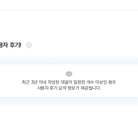
용자 후기!
최근 3년 이내 작성된 댓글이
일정한 개수 이상인 경우
사용자 후기 요약 정보가 제공됩니다.