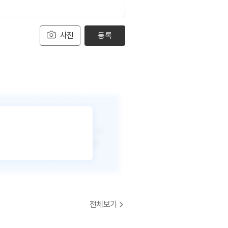
사진
등록
전체보기