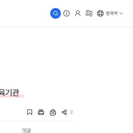
한국어
교육기관
2
댓글