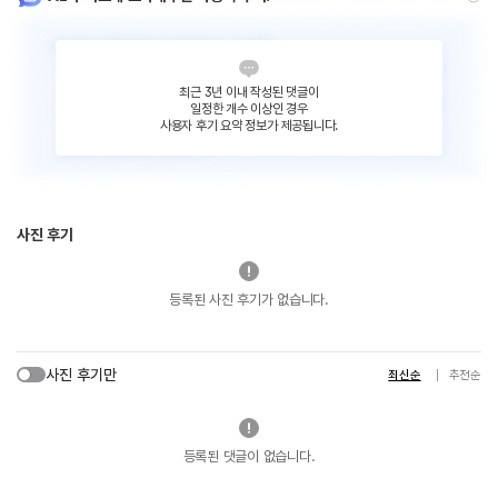
최근 3년 이내 작성된 댓글이
일정한 개수 이상인 경우
사용자 후기 요약 정보가 제공됩니다.
사진 후기
등록된 사진 후기가 없습니다.
사진 후기만
최신순
추천순
등록된 댓글이 없습니다.