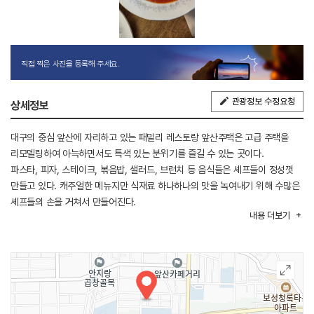
직접 찍은 사진을 등록해 주세요.
관광정보 수정요청
상세정보
대구의 중심 앞산에 자리하고 있는 패밀리 레스토랑 앞산주택은 고급 주택을
리모델링하여 아늑하면서도 특색 있는 분위기를 즐길 수 있는 곳이다.
파스타, 피자, 스테이크, 볶음밥, 샐러드, 브런치 등 음식들은 셰프들이 정성껏
만들고 있다. 캐주얼한 메뉴지만 식재료 하나하나의 맛을 녹여내기 위해 수많은
셰프들의 손을 거쳐서 만들어진다.
내용
더보기