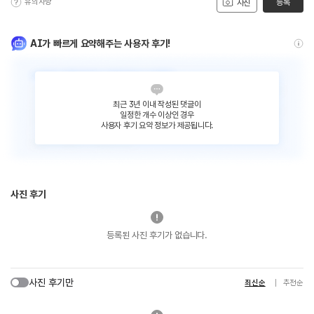
유의사항
등록
사진
AI가 빠르게 요약해주는 사용자 후기!
최근 3년 이내 작성된 댓글이
일정한 개수 이상인 경우
사용자 후기 요약 정보가 제공됩니다.
사진 후기
등록된 사진 후기가 없습니다.
사진 후기만
최신순
추천순