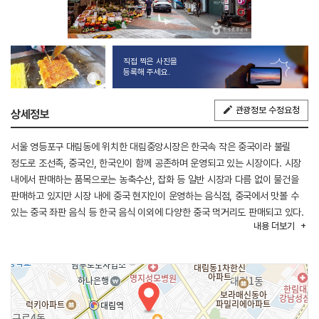
직접 찍은 사진을
등록해 주세요.
관광정보 수정요청
상세정보
서울 영등포구 대림동에 위치한 대림중앙시장은 한국속 작은 중국이라 불릴
정도로 조선족, 중국인, 한국인이 함께 공존하며 운영되고 있는 시장이다. 시장
내에서 판매하는 품목으로는 농축수산, 잡화 등 일반 시장과 다름 없이 물건을
판매하고 있지만 시장 내에 중국 현지인이 운영하는 음식점, 중국에서 맛볼 수
있는 중국 좌판 음식 등 한국 음식 이외에 다양한 중국 먹거리도 판매되고 있다.
내용
더보기