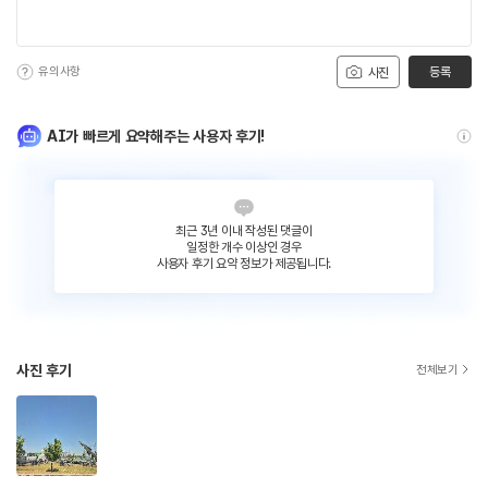
유의사항
등록
사진
AI가 빠르게 요약해주는 사용자 후기!
최근 3년 이내 작성된 댓글이
일정한 개수 이상인 경우
사용자 후기 요약 정보가 제공됩니다.
사진 후기
전체보기