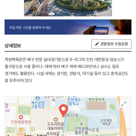
직접 찍은 사진을 등록해 주세요.
관광정보 수정요청
상세정보
계양체육관은 배구 전문 실내경기장으로 V-리그의 인천 대한항공 점보스가
홈구장으로 사용 중이다. 때에 따라 배구 외에 배드민턴이나 공수도 등의
경기에도 활용된다. 시설 내에는 경기장, 관람석, 대기실 등이 있고 휴게공간도
잘 갖추어져 있다.