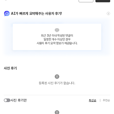
AI가 빠르게 요약해주는 사용자 후기!
최근 3년 이내 작성된 댓글이
일정한 개수 이상인 경우
사용자 후기 요약 정보가 제공됩니다.
사진 후기
등록된 사진 후기가 없습니다.
사진 후기만
최신순
추천순