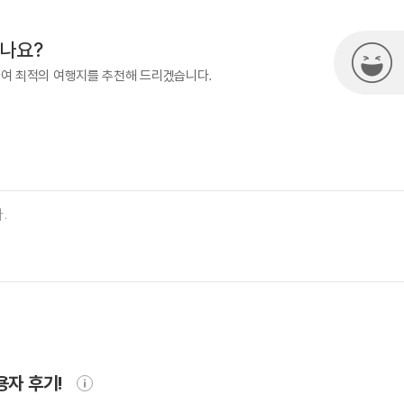
시나요?
하여 최적의 여행지를 추천해 드리겠습니다.
용자 후기!