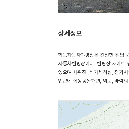
상세정보
학동자동차야영장은 건전한 캠핑 문
자동차캠핑장이다. 캠핑장 사이트 옆에
있으며 샤워장, 식기세척실, 전기시
인근에 학동몽돌해변, 외도, 바람의 