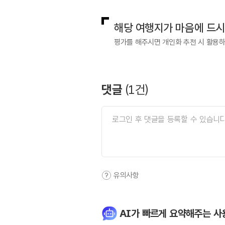
해당 여행지가 마음에 드
평가를 해주시면 개인화 추천 시 활용
댓글
(
1
건)
유의사항
AI가 빠르게 요약해주는 사