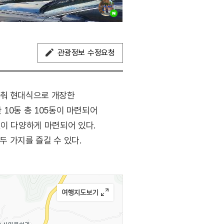
관광정보 수정요청
갖춰 현대식으로 개장한
 10동 총 105동이 마련되어
설이 다양하게 마련되어 있다.
두 가지를 즐길 수 있다.