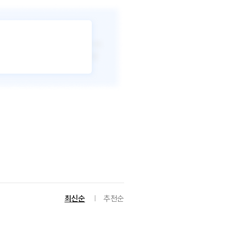
최신순
추천순