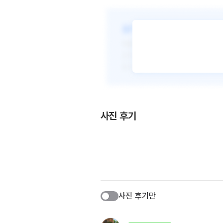
사진 후기
사진 후기만