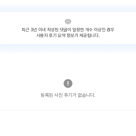
최근 3년 이내 작성된 댓글이
일정한 개수 이상인 경우
사용자 후기 요약 정보가 제공됩니다.
등록된 사진 후기가 없습니다.