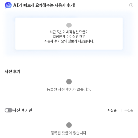
AI가 빠르게 요약해주는 사용자 후기!
최근 3년 이내 작성된 댓글이
일정한 개수 이상인 경우
사용자 후기 요약 정보가 제공됩니다.
사진 후기
등록된 사진 후기가 없습니다.
사진 후기만
최신순
추천순
등록된 댓글이 없습니다.