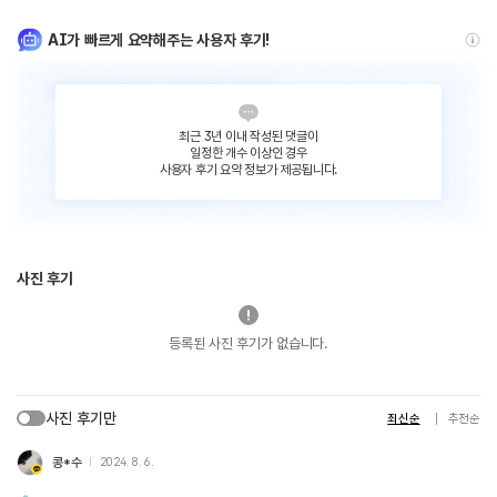
AI가 빠르게 요약해주는 사용자 후기!
최근 3년 이내 작성된 댓글이
일정한 개수 이상인 경우
사용자 후기 요약 정보가 제공됩니다.
사진 후기
등록된 사진 후기가 없습니다.
사진 후기만
최신순
추천순
콩*수
2024. 8. 6.