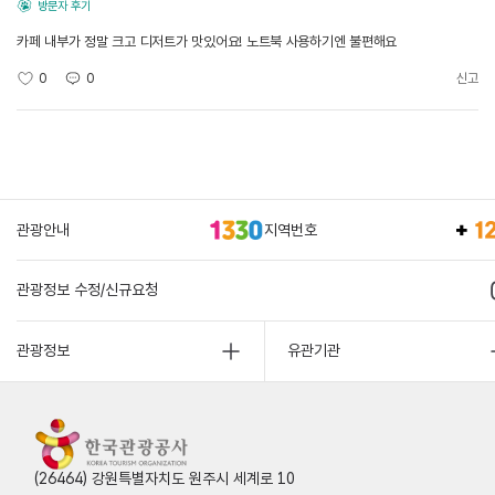
방문자 후기
카페 내부가 정말 크고 디저트가 맛있어요! 노트북 사용하기엔 불편해요
0
0
신고
관광안내
지역번호
관광정보 수정/신규요청
관광정보
유관기관
(26464) 강원특별자치도 원주시 세계로 10