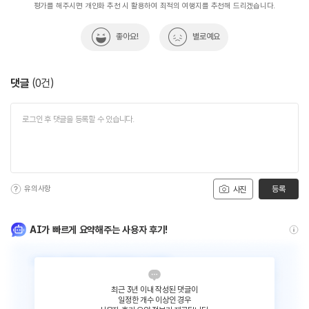
평가를 해주시면 개인화 추천 시 활용하여 최적의 여행지를 추천해 드리겠습니다.
좋아요!
별로예요
댓글
(
0
건)
유의사항
등록
사진
AI가 빠르게 요약해주는 사용자 후기!
최근 3년 이내 작성된 댓글이
일정한 개수 이상인 경우