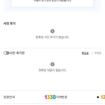
사용자 후기 요약 정보가 제공됩니다.
사진 후기
등록된 사진 후기가 없습니다.
사진 후기만
최신순
추천순
등록된 댓글이 없습니다.
관광안내
지역번호