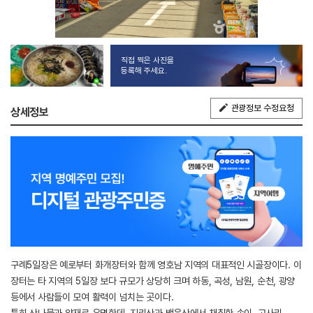
직접 찍은 사진을
등록해 주세요.
관광정보 수정요청
상세정보
구례5일장은 예로부터 화개장터와 함께 영호남 지역의 대표적인 시골장이다. 이
장터는 타 지역의 5일장 보다 규모가 상당히 크며 하동, 곡성, 남원, 순천, 광양
등에서 사람들이 모여 활력이 넘치는 곳이다.