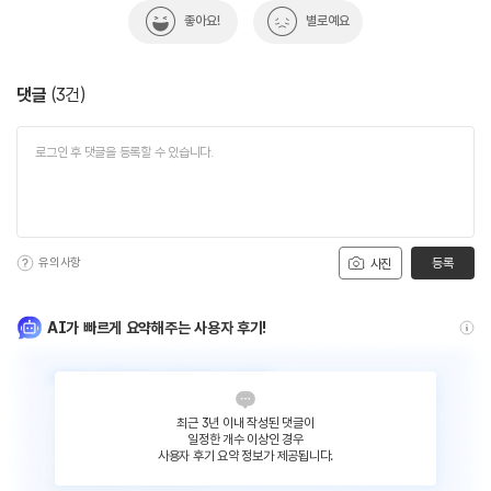
좋아요!
별로예요
댓글
(
3
건)
유의사항
등록
사진
AI가 빠르게 요약해주는 사용자 후기!
최근 3년 이내 작성된 댓글이
일정한 개수 이상인 경우
사용자 후기 요약 정보가 제공됩니다.