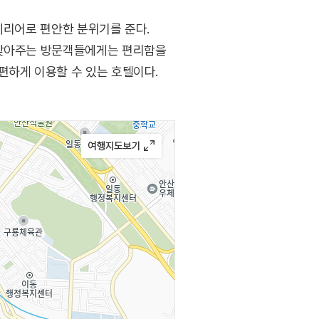
테리어로 편안한 분위기를 준다.
 찾아주는 방문객들에게는 편리함을
편하게 이용할 수 있는 호텔이다.