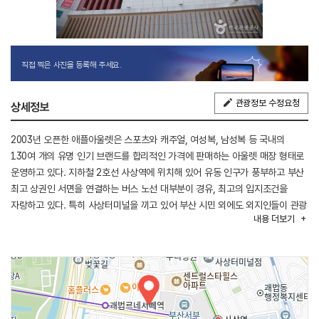
직접 찍은 사진을 등록해 주세요.
관광정보 수정요청
상세정보
2003년 오픈한 애플아울렛은 스포츠와 캐주얼, 여성복, 남성복 등 국내의
130여 개의 유명 인기 브랜드를 합리적인 가격에 판매하는 아울렛 매장 형태로
운영하고 있다. 지하철 2호선 사상역에 위치해 있어 유동 인구가 풍부하고 부산
최고 상권인 서면을 연결하는 버스 노선 대부분이 경유, 최고의 입지조건을
자랑하고 있다. 특히 사상터미널을 끼고 있어 부산 시민 외에도 외지인들이 관광
내용
더보기
또는 쇼핑을 즐길 수 있는 장점이 있다.