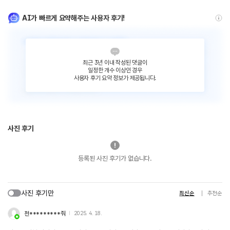
AI가 빠르게 요약해주는 사용자 후기!
최근 3년 이내 작성된 댓글이
일정한 개수 이상인 경우
사용자 후기 요약 정보가 제공됩니다.
사진 후기
등록된 사진 후기가 없습니다.
사진 후기만
최신순
추천순
천*********줘
2025. 4. 18.