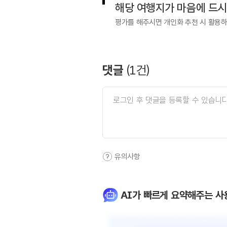
해당 여행지가 마음에 드
평가를 해주시면 개인화 추천 시 활용
댓글
(
1
건)
유의사항
AI가 빠르게 요약해주는 사