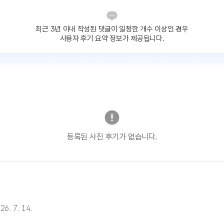
최근 3년 이내 작성된 댓글이
일정한 개수 이상인 경우
사용자 후기 요약 정보가 제공됩니다.
등록된 사진 후기가 없습니다.
26. 7. 14.