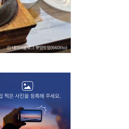
접 찍은 사진을
등록해 주세요.