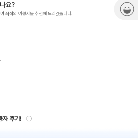
시나요?
하여 최적의 여행지를 추천해 드리겠습니다.
용자 후기!