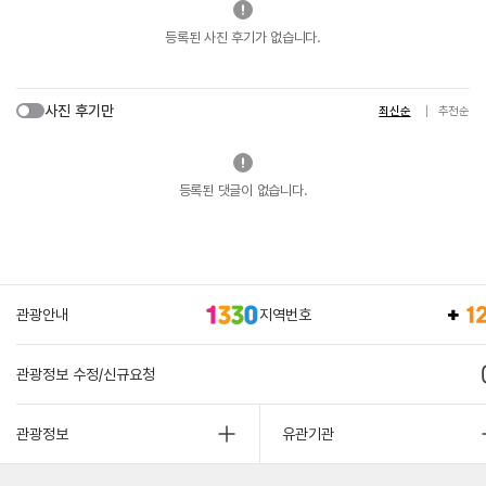
등록된 사진 후기가 없습니다.
사진 후기만
최신순
추천순
등록된 댓글이 없습니다.
관광안내
지역번호
관광정보 수정/신규요청
관광정보
유관기관