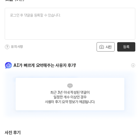
유의사항
등록
사진
AI가 빠르게 요약해주는 사용자 후기!
최근 3년 이내 작성된 댓글이
일정한 개수 이상인 경우
사용자 후기 요약 정보가 제공됩니다.
사진 후기