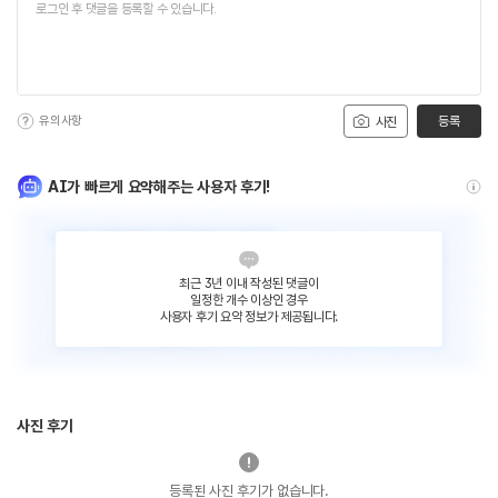
유의사항
등록
사진
AI가 빠르게 요약해주는 사용자 후기!
최근 3년 이내 작성된 댓글이
일정한 개수 이상인 경우
사용자 후기 요약 정보가 제공됩니다.
사진 후기
등록된 사진 후기가 없습니다.