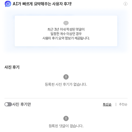
AI가 빠르게 요약해주는 사용자 후기!
최근 3년 이내 작성된 댓글이
일정한 개수 이상인 경우
사용자 후기 요약 정보가 제공됩니다.
사진 후기
등록된 사진 후기가 없습니다.
사진 후기만
최신순
추천순
등록된 댓글이 없습니다.