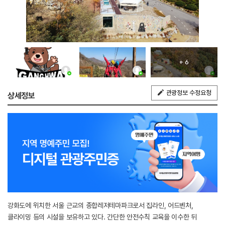
+ 6
관광정보 수정요청
상세정보
강화도에 위치한 서울 근교의 종합레저테마파크로서 집라인, 어드벤처,
클라이밍 등의 시설을 보유하고 있다. 간단한 안전수칙 교육을 이수한 뒤