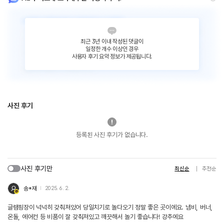
최근 3년 이내 작성된 댓글이
일정한 개수 이상인 경우
사용자 후기 요약 정보가 제공됩니다.
사진 후기
등록된 사진 후기가 없습니다.
사진 후기만
최신순
추천순
송*재
2025. 6. 2.
글램핑장이 넉넉히 갖춰져있어 당일치기로 놀다오기 정말 좋은 곳이에요. 냄비, 버너,
온돌, 에어컨 등 비품이 잘 갖춰져있고 깨끗해서 놀기 좋습니다! 강추에요