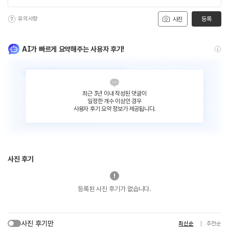
유의사항
등록
사진
AI가 빠르게 요약해주는 사용자 후기!
최근 3년 이내 작성된 댓글이
일정한 개수 이상인 경우
사용자 후기 요약 정보가 제공됩니다.
사진 후기
등록된 사진 후기가 없습니다.
사진 후기만
최신순
추천순