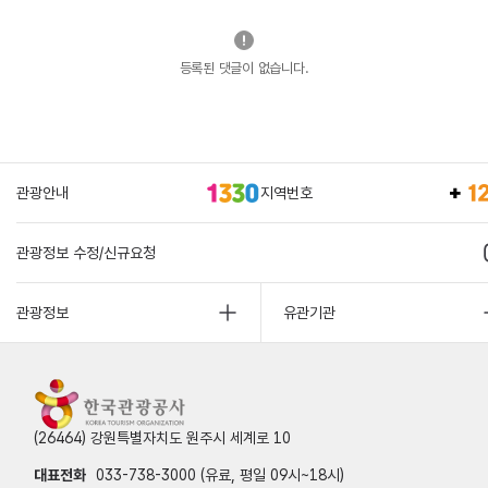
등록된 댓글이 없습니다.
관광안내
지역번호
관광정보 수정/신규요청
관광정보
유관기관
(26464) 강원특별자치도 원주시 세계로 10
대표전화
033-738-3000 (유료, 평일 09시~18시)