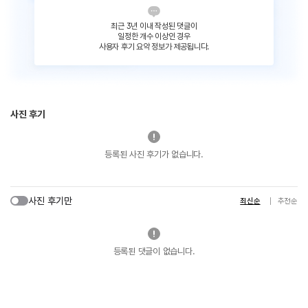
최근 3년 이내 작성된 댓글이
일정한 개수 이상인 경우
사용자 후기 요약 정보가 제공됩니다.
사진 후기
등록된 사진 후기가 없습니다.
사진 후기만
최신순
추천순
등록된 댓글이 없습니다.