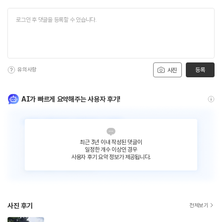
유의사항
등록
사진
AI가 빠르게 요약해주는 사용자 후기!
최근 3년 이내 작성된 댓글이
일정한 개수 이상인 경우
사용자 후기 요약 정보가 제공됩니다.
사진 후기
전체보기