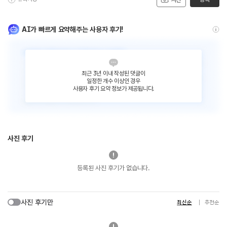
사진
AI가 빠르게 요약해주는 사용자 후기!
최근 3년 이내 작성된 댓글이
일정한 개수 이상인 경우
사용자 후기 요약 정보가 제공됩니다.
사진 후기
등록된 사진 후기가 없습니다.
사진 후기만
최신순
추천순