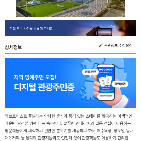
직접 찍은 사진을 등록해 주세요.
관광정보 수정요청
상세정보
리브포레스트 풀빌라는 안락한 휴식과 품격 있는 스테이를 제공하는 이색적인
마운틴 오션뷰 영덕 대표 숙소이다. 깔끔한 인테리어와 넓은 객실이 이용하는
방문객들에게 쾌적하고 편안한 분위기를 제공하고 하저 해수욕장, 창포말 등대,
대게거리 등 영덕의 관광지들과도 인접해 있어 관광객들도 이용하기 편리한