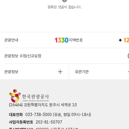
등록된 댓글이 없습니다.
관광안내
지역번호
관광정보 수정/신규요청
관광정보
유관기관
(26464) 강원특별자치도 원주시 세계로 10
대표전화
033-738-3000 (유료, 평일 09시~18시)
사업자등록번호
202-81-50707