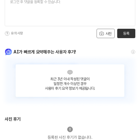
유의사항
등록
사진
AI가 빠르게 요약해주는 사용자 후기!
최근 3년 이내 작성된 댓글이
일정한 개수 이상인 경우
사용자 후기 요약 정보가 제공됩니다.
사진 후기
등록된 사진 후기가 없습니다.