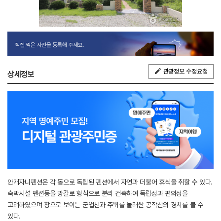
직접 찍은 사진을 등록해 주세요.
관광정보 수정요청
상세정보
안개자니펜션은 각 동으로 독립된 펜션에서 자연과 더불어 휴식을 취할 수 있다.
숙박시설 펜션동을 방갈로 형식으로 분리 건축하여 독립성과 편의성을
고려하였으며 창으로 보이는 군업천과 주위를 둘러싼 공작산의 경치를 볼 수
있다.