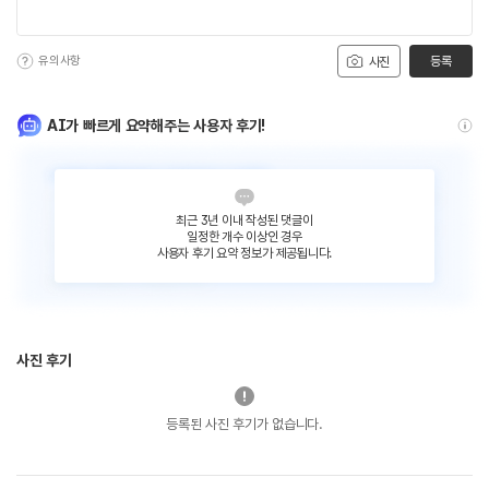
유의사항
등록
사진
AI가 빠르게 요약해주는 사용자 후기!
최근 3년 이내 작성된 댓글이
일정한 개수 이상인 경우
사용자 후기 요약 정보가 제공됩니다.
사진 후기
등록된 사진 후기가 없습니다.