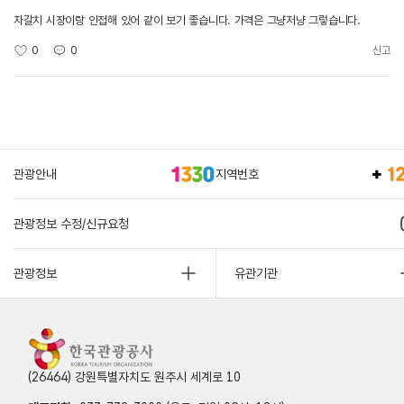
자갈치 시장이랑 인접해 있어 같이 보기 좋습니다. 가격은 그냥저냥 그렇습니다.
0
0
신고
관광안내
지역번호
관광정보 수정/신규요청
관광정보
유관기관
(26464) 강원특별자치도 원주시 세계로 10