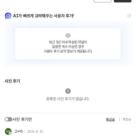
AI가 빠르게 요약해주는 사용자 후기!
최근 3년 이내 작성된 댓글이
일정한 개수 이상인 경우
사용자 후기 요약 정보가 제공됩니다.
사진 후기
등록된 사진 후기가 없습니다.
사진 후기만
최신순
추천순
고*마
2024. 8. 19.