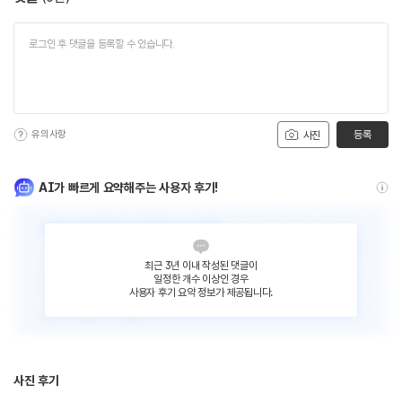
유의사항
등록
사진
AI가 빠르게 요약해주는 사용자 후기!
최근 3년 이내 작성된 댓글이
일정한 개수 이상인 경우
사용자 후기 요약 정보가 제공됩니다.
사진 후기