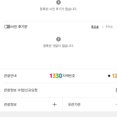
등록된 사진 후기가 없습니다.
사진 후기만
최신순
추천순
등록된 댓글이 없습니다.
관광안내
지역번호
관광정보 수정/신규요청
관광정보
유관기관