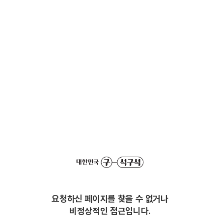
요청하신 페이지를 찾을 수 없거나
비정상적인 접근입니다.