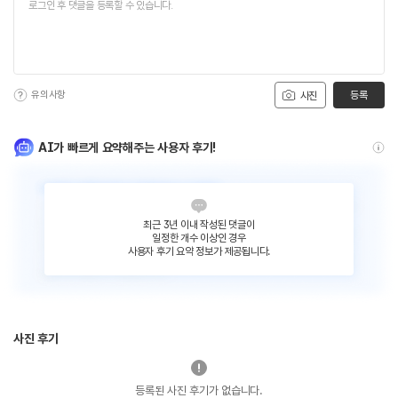
유의사항
등록
사진
AI가 빠르게 요약해주는 사용자 후기!
최근 3년 이내 작성된 댓글이
일정한 개수 이상인 경우
사용자 후기 요약 정보가 제공됩니다.
사진 후기
등록된 사진 후기가 없습니다.