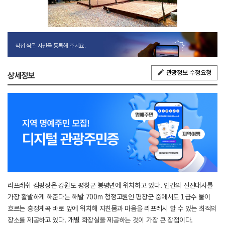
직접 찍은 사진을 등록해 주세요.
관광정보 수정요청
상세정보
리프레쉬 캠핑장은 강원도 평창군 봉평면에 위치하고 있다. 인간의 신진대사를
가장 활발하게 해준다는 해발 700m 청정고원인 평창군 중에서도 1급수 물이
흐르는 흥정계곡 바로 앞에 위치해 지친몸과 마음을 리프레시 할 수 있는 최적의
장소를 제공하고 있다. 개별 화장실을 제공하는 것이 가장 큰 장점이다.