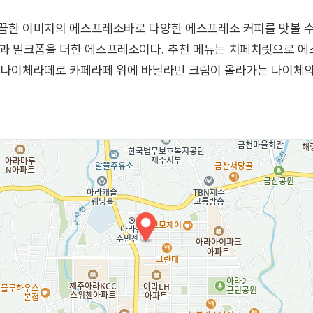
깔끔한 이미지의 에스프레소바로 다양한 에스프레소 커피를 맛볼 수
 밀크폼을 더한 에스프레소이다. 추천 메뉴는 치페치릿으로 에
 나이체라떼로 카페라떼 위에 바닐라빈 크림이 올라가는 나이체의