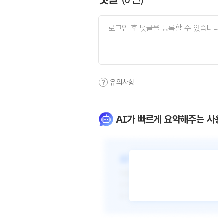
유의사항
AI가 빠르게 요약해주는 사