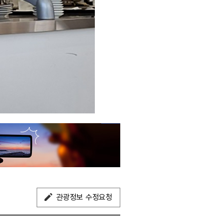
관광정보 수정요청