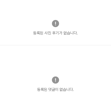
등록된 사진 후기가 없습니다.
등록된 댓글이 없습니다.