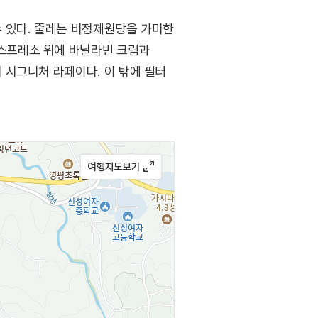
 있다. 줄레는 비정제원당을 가미한
스프레소 위에 바닐라빈 크림과
 시그니처 라떼이다. 이 밖에 필터