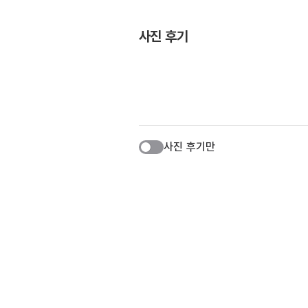
사진 후기
사진 후기만