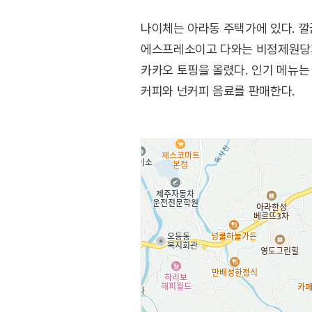
나이체는 아라동 주택가에 있다. 
에스프레소이고 다와는 비정제원당과
카카오 토핑을 올렸다. 인기 메뉴는
커피와 넌커피 음료를 판매한다.