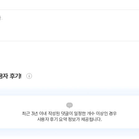
용자 후기!
최근 3년 이내 작성된 댓글이
일정한 개수 이상인 경우
사용자 후기 요약 정보가 제공됩니다.