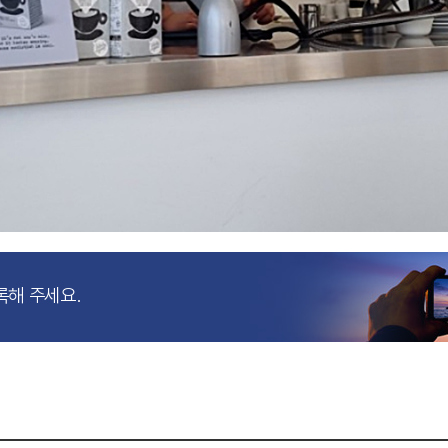
록해 주세요.