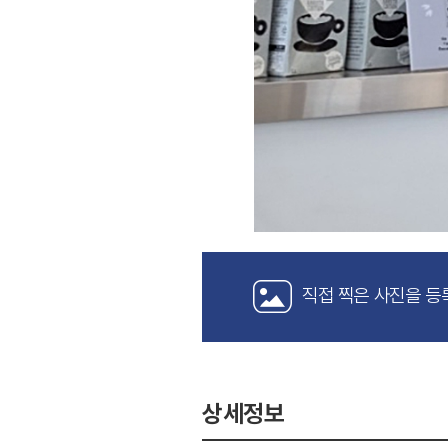
직접 찍은 사진을 등
상세정보