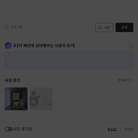
유의사항
등록
사진
AI가 빠르게 요약해주는 사용자 후기!
사진 후기
전체보기
사진 후기만
최신순
추천순