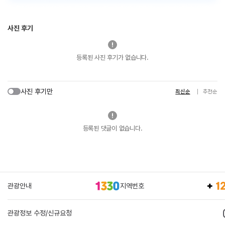
사진 후기
등록된 사진 후기가 없습니다.
사진 후기만
최신순
추천순
등록된 댓글이 없습니다.
관광안내
지역번호
관광정보 수정/신규요청