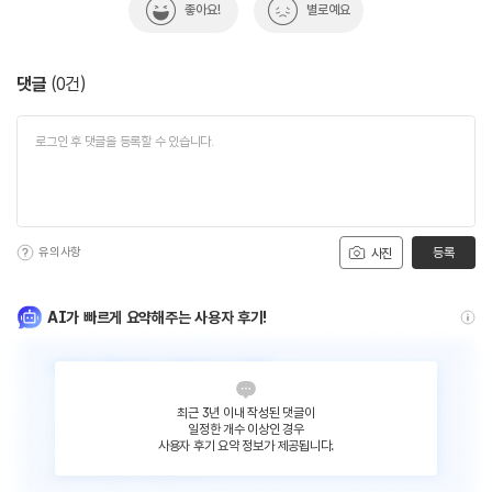
좋아요!
별로예요
댓글
(
0
건)
유의사항
등록
사진
AI가 빠르게 요약해주는 사용자 후기!
최근 3년 이내 작성된 댓글이
일정한 개수 이상인 경우
사용자 후기 요약 정보가 제공됩니다.