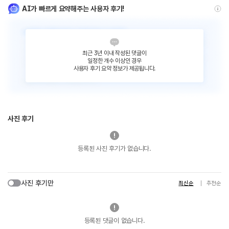
AI가 빠르게 요약해주는 사용자 후기!
최근 3년 이내 작성된 댓글이
일정한 개수 이상인 경우
사용자 후기 요약 정보가 제공됩니다.
사진 후기
등록된 사진 후기가 없습니다.
사진 후기만
최신순
추천순
등록된 댓글이 없습니다.