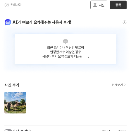
유의사항
등록
사진
AI가 빠르게 요약해주는 사용자 후기!
최근 3년 이내 작성된 댓글이
일정한 개수 이상인 경우
사용자 후기 요약 정보가 제공됩니다.
사진 후기
전체보기