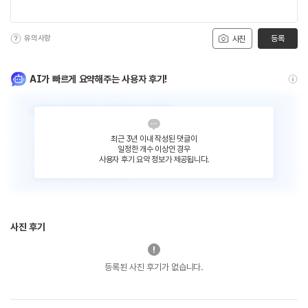
유의사항
등록
사진
AI가 빠르게 요약해주는 사용자 후기!
최근 3년 이내 작성된 댓글이
일정한 개수 이상인 경우
사용자 후기 요약 정보가 제공됩니다.
사진 후기
등록된 사진 후기가 없습니다.