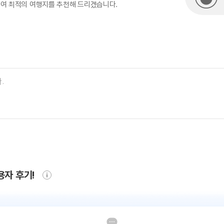
하여 최적의 여행지를 추천해 드리겠습니다.
용자 후기!