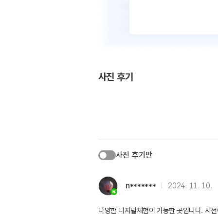
사진 후기
사진 후기만
n*******
2024. 11. 10.
다양한 디지털체험이 가능한 곳입니다. 사전