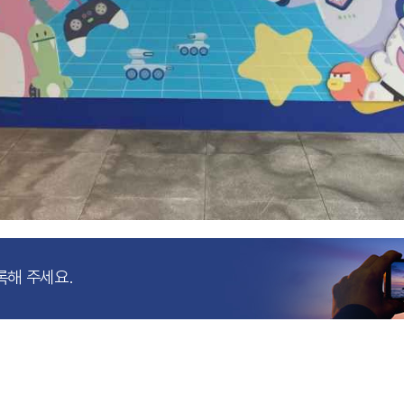
록해 주세요.