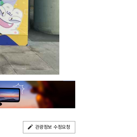
관광정보 수정요청