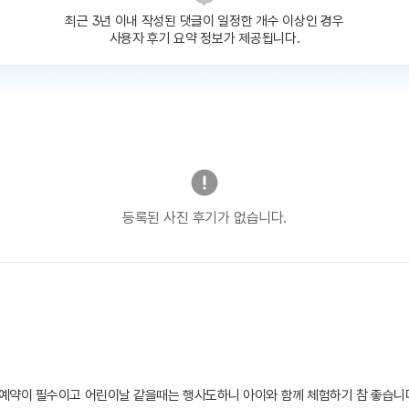
최근 3년 이내 작성된 댓글이
일정한 개수 이상인 경우
사용자 후기 요약 정보가 제공됩니다.
등록된 사진 후기가 없습니다.
예약이 필수이고 어린이날 같을때는 행사도하니 아이와 함께 체험하기 참 좋습니다.