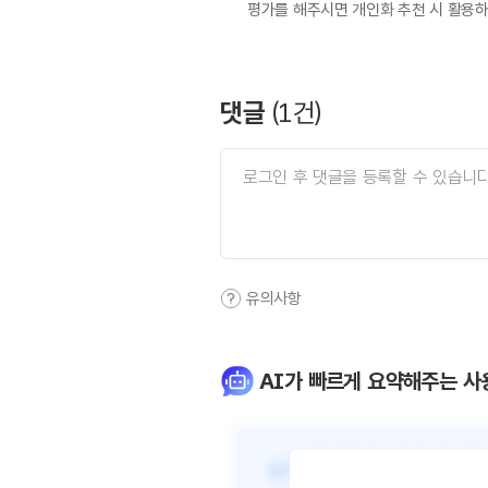
평가를 해주시면 개인화 추천 시 활용
댓글
(
1
건)
유의사항
AI가 빠르게 요약해주는 사