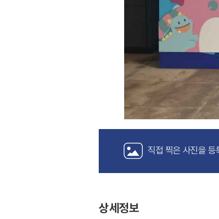
직접 찍은 사진을 등
상세정보