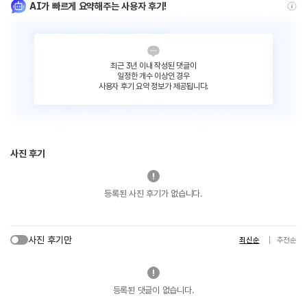
AI가 빠르게 요약해주는 사용자 후기!
최근 3년 이내 작성된 댓글이
일정한 개수 이상인 경우
사용자 후기 요약 정보가 제공됩니다.
사진 후기
등록된 사진 후기가 없습니다.
사진 후기만
최신순
추천순
등록된 댓글이 없습니다.