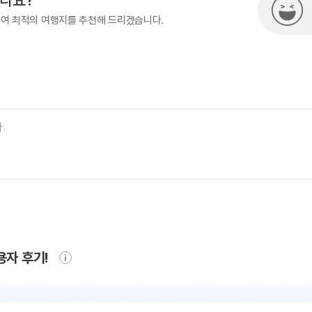
시나요?
하여 최적의 여행지를 추천해 드리겠습니다.
용자 후기!