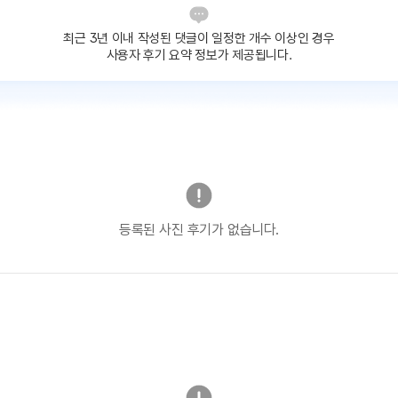
최근 3년 이내 작성된 댓글이
일정한 개수 이상인 경우
사용자 후기 요약 정보가 제공됩니다.
등록된 사진 후기가 없습니다.