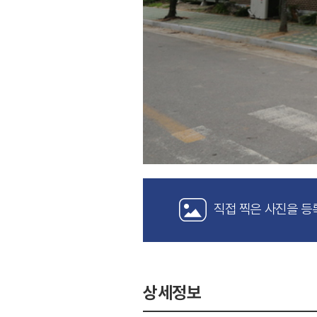
직접 찍은 사진을 등
상세정보