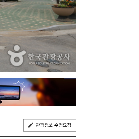
관광정보 수정요청