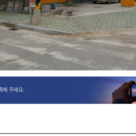
록해 주세요.