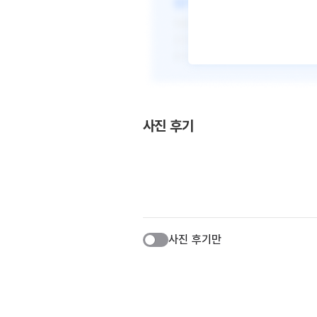
사진 후기
사진 후기만