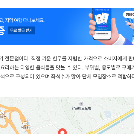
기 전문점이다. 직접 키운 한우를 저렴한 가격으로 소비자에게 판
 요리하는 다양한 음식들을 맛볼 수 있다. 부위별, 용도별로 구
좌석으로 구성되어 있으며 좌석수가 많아 단체 모임장소로 적합하다