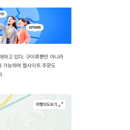
매하고 있다. 구이류뿐만 아니라
매가 가능하며 웹사이트 주문도
.