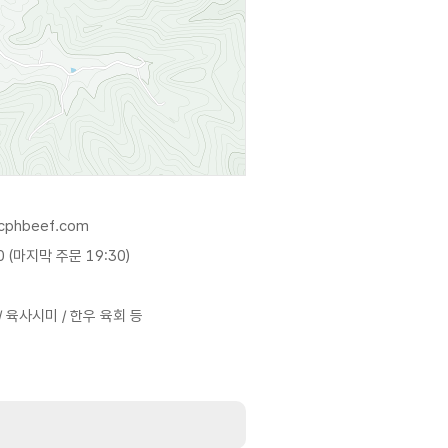
.cphbeef.com
0 (마지막 주문 19:30)
 육사시미 / 한우 육회 등