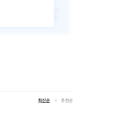
최신순
추천순