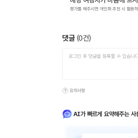
해당 여행지가 마음에 드
평가를 해주시면 개인화 추천 시 활용
댓글
(
0
건)
유의사항
AI가 빠르게 요약해주는 사