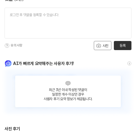
유의사항
등록
사진
AI가 빠르게 요약해주는 사용자 후기!
최근 3년 이내 작성된 댓글이
일정한 개수 이상인 경우
사용자 후기 요약 정보가 제공됩니다.
사진 후기