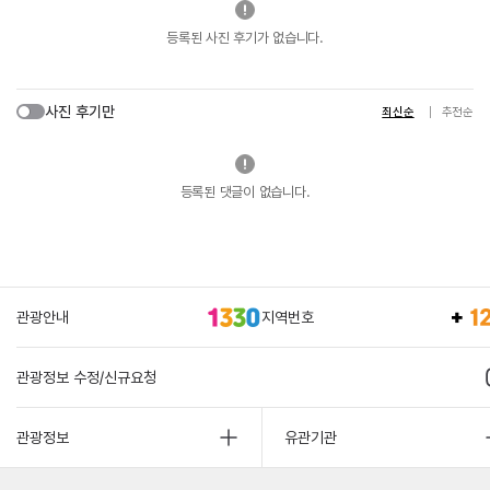
등록된 사진 후기가 없습니다.
사진 후기만
최신순
추천순
등록된 댓글이 없습니다.
관광안내
지역번호
관광정보 수정/신규요청
관광정보
유관기관