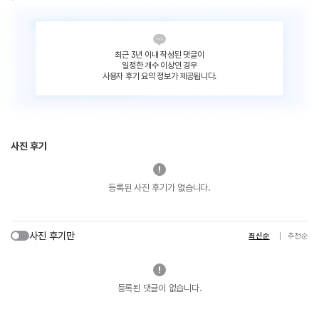
최근 3년 이내 작성된 댓글이
일정한 개수 이상인 경우
사용자 후기 요약 정보가 제공됩니다.
사진 후기
등록된 사진 후기가 없습니다.
사진 후기만
최신순
추천순
등록된 댓글이 없습니다.