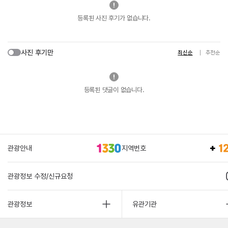
등록된 사진 후기가 없습니다.
사진 후기만
최신순
추천순
등록된 댓글이 없습니다.
관광안내
지역번호
관광정보 수정/신규요청
관광정보
유관기관