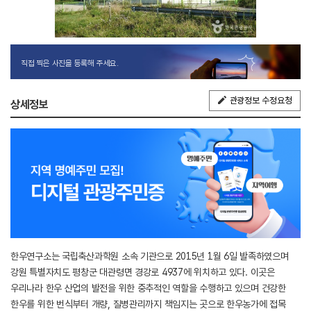
직접 찍은 사진을 등록해 주세요.
관광정보 수정요청
상세정보
한우연구소는 국립축산과학원 소속 기관으로 2015년 1월 6일 발족하였으며
강원 특별자치도 평창군 대관령면 경강로 4937에 위치하고 있다. 이곳은
우리나라 한우 산업의 발전을 위한 중추적인 역할을 수행하고 있으며 건강한
한우를 위한 번식부터 개량, 질병관리까지 책임지는 곳으로 한우농가에 접목