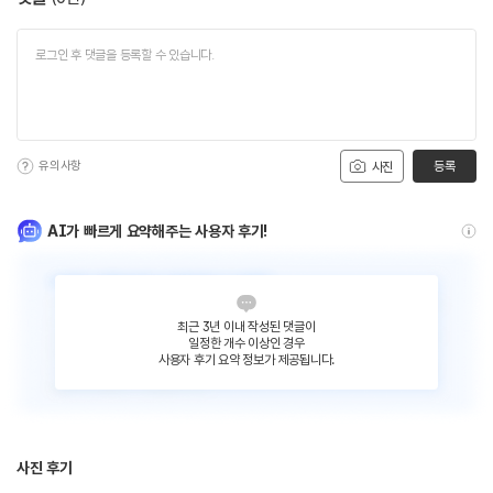
유의사항
등록
사진
AI가 빠르게 요약해주는 사용자 후기!
최근 3년 이내 작성된 댓글이
일정한 개수 이상인 경우
사용자 후기 요약 정보가 제공됩니다.
사진 후기