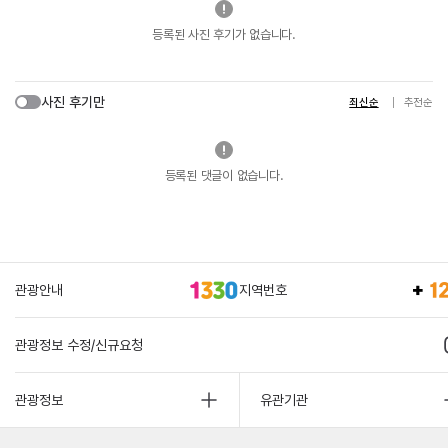
등록된 사진 후기가 없습니다.
사진 후기만
최신순
추천순
등록된 댓글이 없습니다.
관광안내
지역번호
관광정보 수정/신규요청
관광정보
유관기관