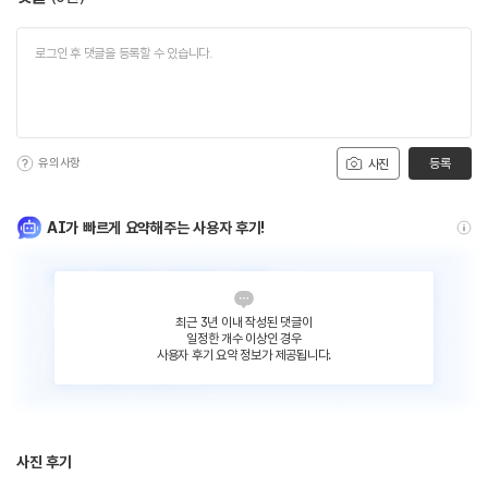
유의사항
등록
사진
AI가 빠르게 요약해주는 사용자 후기!
최근 3년 이내 작성된 댓글이
일정한 개수 이상인 경우
사용자 후기 요약 정보가 제공됩니다.
사진 후기